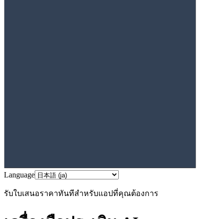
Language
รับใบเสนอราคาทันทีสำหรับแอปที่คุณต้องการ