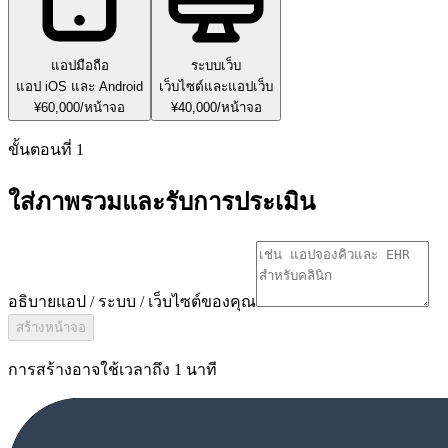
แอปมือถือ
ระบบเว็บ
แอป iOS และ Android
เว็บไซต์และแอปเว็บ
¥60,000/หน้าจอ
¥40,000/หน้าจอ
ขั้นตอนที่ 1
ใส่ภาพรวมและรับการประเมิน
อธิบายแอป / ระบบ / เว็บไซต์ของคุณ
สร้างหน้าจอ
การสร้างอาจใช้เวลาถึง 1 นาที