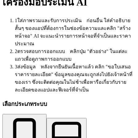
เครื่องมือประเมิน AI
1
ใส่ภาพรวมและรับการประเมิน
ก่อนอื่น ใส่คำอธิบาย
สั้นๆ ของแอปที่ต้องการในช่องข้อความและคลิก "สร้าง
หน้าจอ" AI จะแนะนำรายการหน้าจอที่จำเป็นและราคา
ประมาณ
2
ตรวจสอบการออกแบบ
คลิกปุ่ม "ตัวอย่าง" ในแต่ละ
แถวเพื่อดูภาพการออกแบบ
3
ส่งข้อมูล
หลังจากยืนยันเนื้อหาแล้ว คลิก "ขอใบเสนอ
ราคารายละเอียด" ข้อมูลของคุณจะถูกส่งไปยังเจ้าหน้าที่
ของเรา ซึ่งจะติดต่อคุณในไม่ช้าเพื่อหารือเกี่ยวกับราย
ละเอียดของแอปและฟีเจอร์ที่จำเป็น
เลือกประเภทระบบ