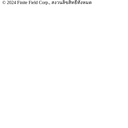
© 2024 Finite Field Corp., สงวนลิขสิทธิ์ทั้งหมด